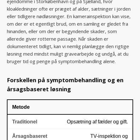
ejendomme i Storkøbenhavn og på Sjælland, hvor
kloakledninger ofte er præget af alder, sætninger i jorden
eller tidligere nødløsninger. En kamerainspektion kan vise,
om der er et egentligt brud, om en samling er gledet fra
hinanden, eller om der er begyndende skader, som
allerede giver rotterne passage. Når skaden er
dokumenteret tidligt, kan vi nemlig planlægge den rigtige
løsning med mindst muligt gravearbejde og undgå, at du
bruger tid og penge på symptombehandling alene.
Forskellen på symptombehandling og en
årsagsbaseret løsning
Metode
Opsætning af fælder og gift.
TV-inspektion og