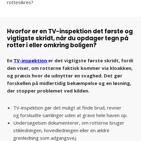
rottesikres?
Hvorfor er en TV-inspektion det første og
vigtigste skridt, når du opdager tegn på
rotter i eller omkring boligen?
En
TV-inspektion
er det vigtigste første skridt, fordi
den viser, om rotterne faktisk kommer via kloakken,
og præcis hvor de udnytter en svaghed. Det gør
forskellen på midlertidig bekæmpelse og en løsning,
der stopper problemet ved kilden.
TV-inspektion gør det muligt at finde brud, revner
og forskudte samlinger uden at grave hele haven op.
Undersøgelsen dokumenterer, om rotterne bruger
stikledningen, hovedledningen eller en ældre
grenledning som adgangsvej.