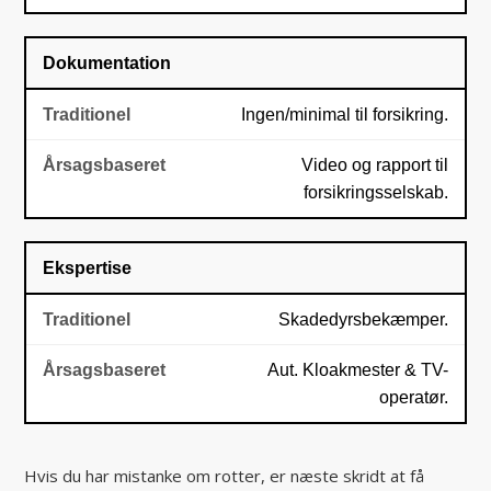
Dokumentation
Ingen/minimal til forsikring.
Video og rapport til
forsikringsselskab.
Ekspertise
Skadedyrsbekæmper.
Aut. Kloakmester & TV-
operatør.
Hvis du har mistanke om rotter, er næste skridt at få