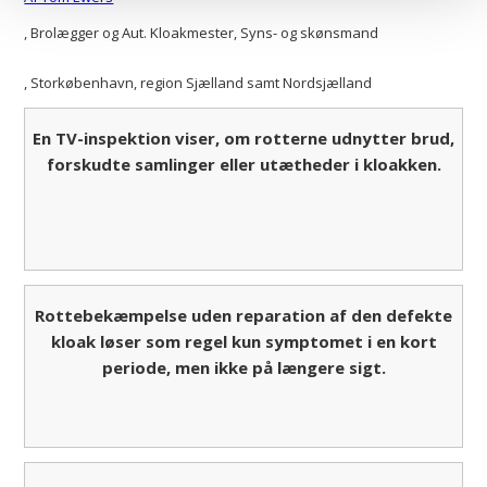
, Brolægger og Aut. Kloakmester, Syns- og skønsmand
, Storkøbenhavn, region Sjælland samt Nordsjælland
En TV-inspektion viser, om rotterne udnytter brud,
forskudte samlinger eller utætheder i kloakken.
Rottebekæmpelse uden reparation af den defekte
kloak løser som regel kun symptomet i en kort
periode, men ikke på længere sigt.