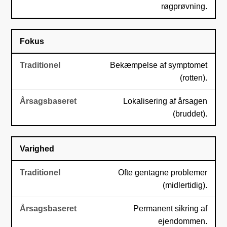
røgprøvning.
Fokus
Bekæmpelse af symptomet
(rotten).
Lokalisering af årsagen
(bruddet).
Varighed
Ofte gentagne problemer
(midlertidig).
Permanent sikring af
ejendommen.